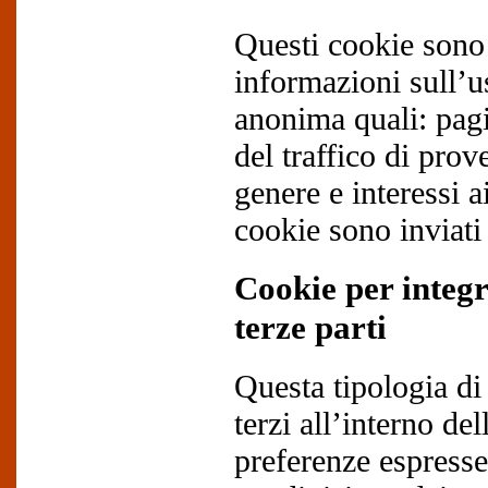
Questi cookie sono u
informazioni sull’u
anonima quali: pagi
del traffico di pro
genere e interessi 
cookie sono inviati 
Cookie per integr
terze parti
Questa tipologia di
terzi all’interno de
preferenze espresse