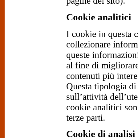
pagine del sito).
Cookie analitici
I cookie in questa 
collezionare informa
queste informazioni
al fine di migliorare
contenuti più intere
Questa tipologia di
sull’attività dell’u
cookie analitici son
terze parti.
Cookie di analisi 