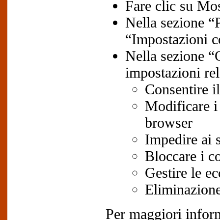
Fare clic su Mo
Nella sezione “P
“Impostazioni c
Nella sezione “
impostazioni rel
Consentire il
Modificare i 
browser
Impedire ai s
Bloccare i coo
Gestire le ec
Eliminazione 
Per maggiori inform