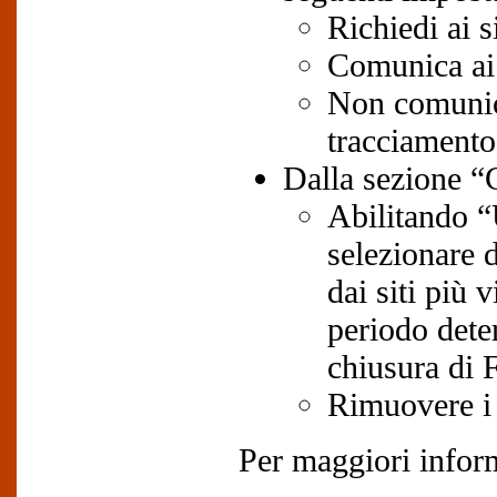
Richiedi ai s
Comunica ai s
Non comunica
tracciamento
Dalla sezione “
Abilitando “
selezionare d
dai siti più 
periodo deter
chiusura di F
Rimuovere i 
Per maggiori inform