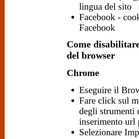
lingua del sito
Facebook - cooki
Facebook
Come disabilitar
del browser
Chrome
Eseguire il Br
Fare click sul m
degli strumenti 
inserimento url 
Selezionare Imp