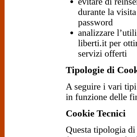
evitare di reinse
durante la visit
password
analizzare l’util
liberti.it per ot
servizi offerti
Tipologie di Cooki
A seguire i vari tipi
in funzione delle fi
Cookie Tecnici
Questa tipologia di